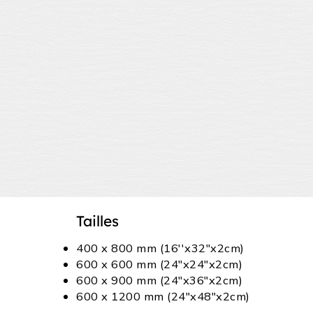
Tailles
400 x 800 mm (16''x32"x2cm)
600 x 600 mm (24"x24"x2cm)
600 x 900 mm (24"x36"x2cm)
600 x 1200 mm (24"x48"x2cm)