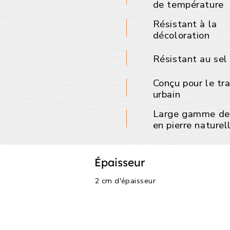
de température
Résistant à la
décoloration
Résistant au sel
Conçu pour le tra
urbain
Large gamme de 
en pierre naturel
Épaisseur
2 cm d'épaisseur