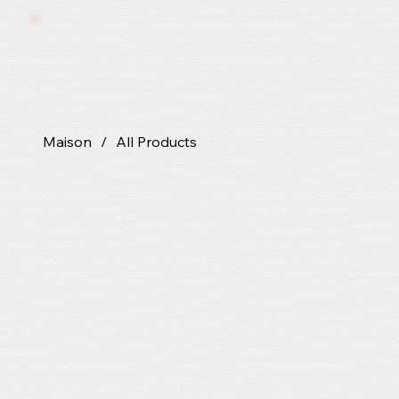
Maison
/
All Products