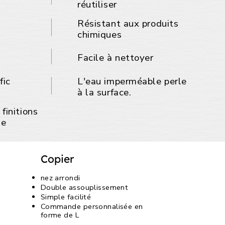
réutiliser
Résistant aux produits
chimiques
Facile à nettoyer
fic
L'eau imperméable perle
à la surface.
finitions
le
Copier
nez arrondi
Double assouplissement
Simple facilité
Commande personnalisée en
forme de L