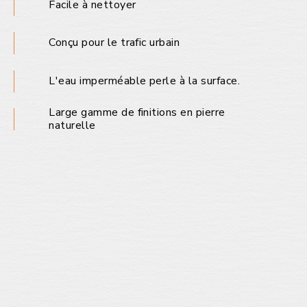
Facile à nettoyer
Conçu pour le trafic urbain
L'eau imperméable perle à la surface.
Large gamme de finitions en pierre
naturelle