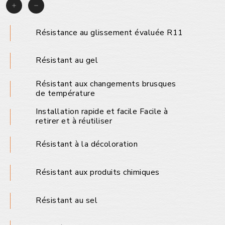
Résistance au glissement évaluée R11
Résistant au gel
Résistant aux changements brusques
de température
Installation rapide et facile Facile à
retirer et à réutiliser
Résistant à la décoloration
Résistant aux produits chimiques
Résistant au sel