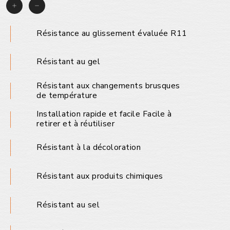
Résistance au glissement évaluée R11
Résistant au gel
Résistant aux changements brusques
de température
Installation rapide et facile Facile à
retirer et à réutiliser
Résistant à la décoloration
Résistant aux produits chimiques
Résistant au sel