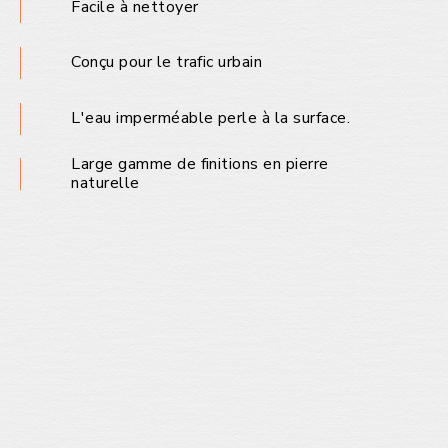
Facile à nettoyer
Conçu pour le trafic urbain
L'eau imperméable perle à la surface.
Large gamme de finitions en pierre
naturelle