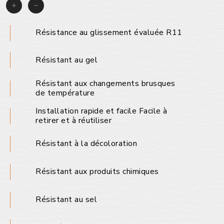
Résistance au glissement évaluée R11
Résistant au gel
Résistant aux changements brusques
de température
Installation rapide et facile Facile à
retirer et à réutiliser
Résistant à la décoloration
Résistant aux produits chimiques
Résistant au sel