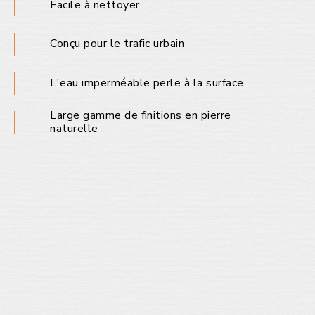
Facile à nettoyer
Conçu pour le trafic urbain
L'eau imperméable perle à la surface.
Large gamme de finitions en pierre
naturelle