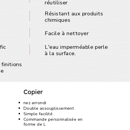
réutiliser
Résistant aux produits
chimiques
Facile à nettoyer
fic
L'eau imperméable perle
à la surface.
finitions
le
Copier
nez arrondi
Double assouplissement
Simple facilité
Commande personnalisée en
forme de L