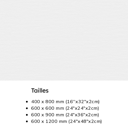
Tailles
400 x 800 mm (16''x32"x2cm)
600 x 600 mm (24"x24"x2cm)
600 x 900 mm (24"x36"x2cm)
600 x 1200 mm (24"x48"x2cm)