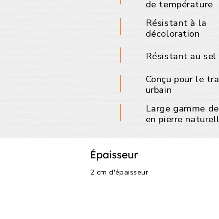
de température
Résistant à la
décoloration
Résistant au sel
Conçu pour le tra
urbain
Large gamme de 
en pierre naturel
Épaisseur
2 cm d'épaisseur